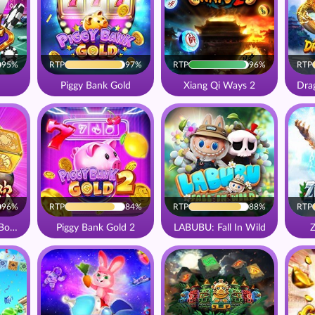
95%
RTP
RTP
96%
RTP
Piggy Bank Gold
Xiang Qi Ways 2
Dra
96%
RTP
RTP
88%
RTP
Fish Prawn Crab Bonanza
Piggy Bank Gold 2
LABUBU: Fall In Wild
Z