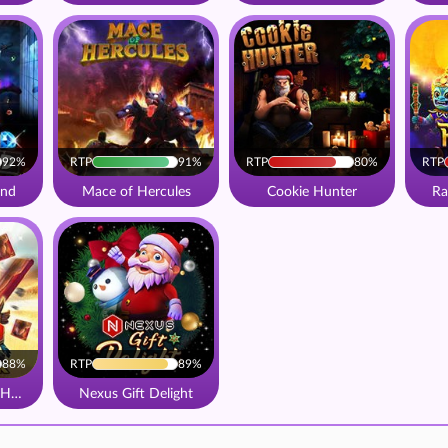
92%
RTP
91%
RTP
80%
RTP
ind
Mace of Hercules
Cookie Hunter
Ra
RTP
89%
Buffalo Rush HIGHROLLER
Nexus Gift Delight