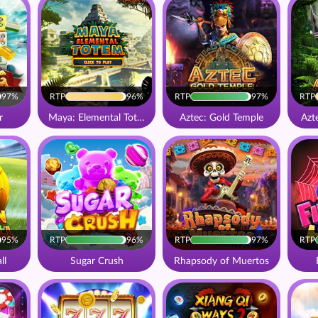
97%
RTP
RTP
97%
RTP
r
Maya: Elemental Totem
Aztec: Gold Temple
Azt
95%
RTP
96%
RTP
97%
RTP
ll
Sugar Crush
Rhapsody of Muertos