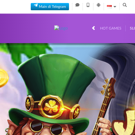
Main di Telegram
HOT GAMES
SL