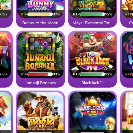
86%
RTP
89%
RTP
92%
RTP
Bunny to the Moon
Maya: Elemental Totem 2
C
89%
RTP
83%
RTP
91%
RTP
Jumanji Bonanza
BlackJack21