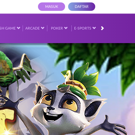
MASUK
DAFTAR
SH GAME
ARCADE
POKER
E-SPORTS
SABUNG AYAM