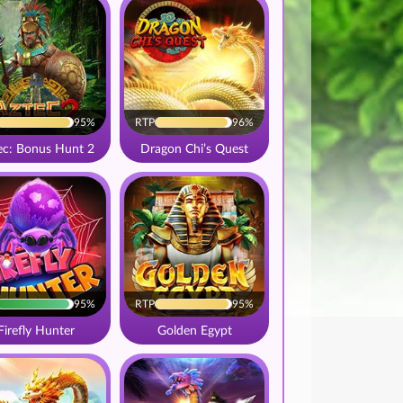
RTP
ec: Bonus Hunt 2
Dragon Chi’s Quest
95%
RTP
Firefly Hunter
Golden Egypt