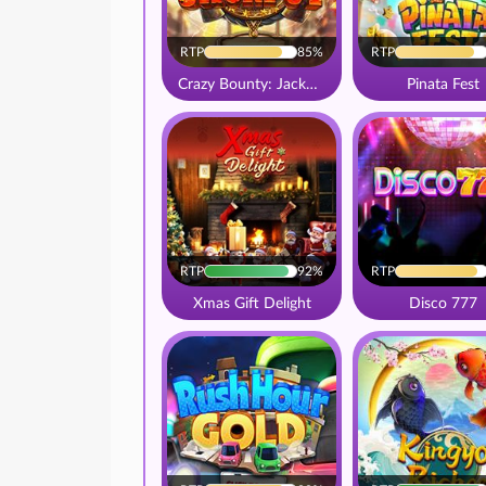
RTP
85%
RTP
Crazy Bounty: Jackpot
Pinata Fest
RTP
92%
RTP
Xmas Gift Delight
Disco 777