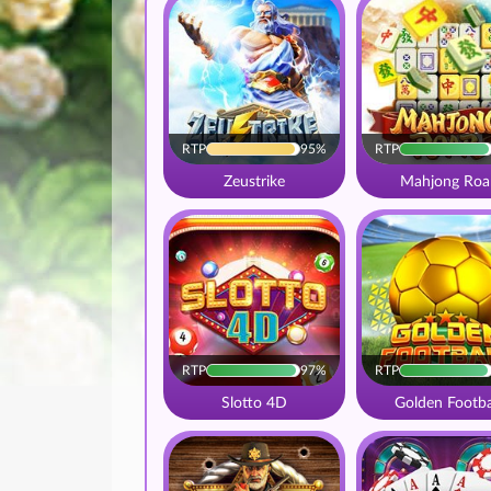
RTP
RTP
Zeustrike
Mahjong Roa
RTP
97%
RTP
Slotto 4D
Golden Footba