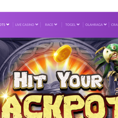
OTS
LIVE CASINO
RACE
TOGEL
OLAHRAGA
CRA