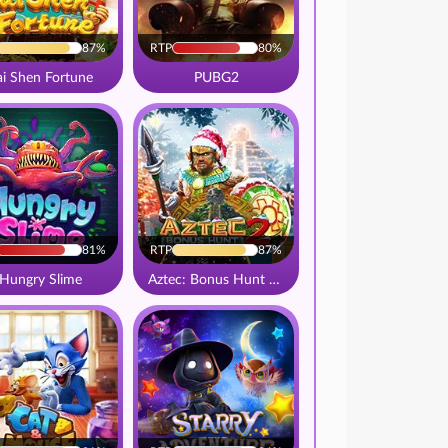
87%
RTP
80%
ai Shen Fortune
PUBG2
81%
RTP
87%
Hungry Slime
Aztec: Bonus Hunt 2 Xmas