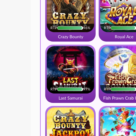
RTP
96%
RTP
Crazy Bounty
Royal Ace
RTP
97%
RTP
Last Samurai