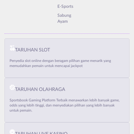
E-Sports
Sabung
Ayam
TARUHAN SLOT
Penyedia slot online dengan beragam pilihan game menarik yang
memudahkan pemain untuk mencapai jackpot
TARUHAN OLAHRAGA
Sportsbook Gaming Platform Terbaik menawarkan lebih banyak game,
odds yang lebih tinggi, dan menyediakan pilihan yang lebih banyak
untuk pemain.